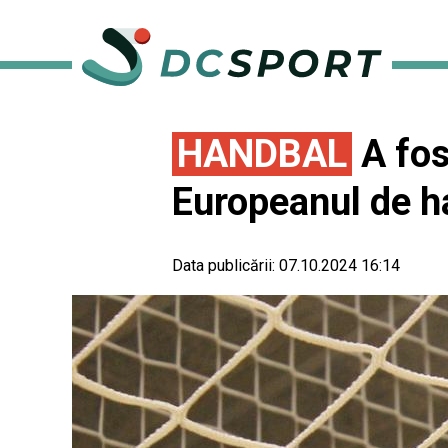
HANDBAL
A fos
Europeanul de h
Data publicării:
07.10.2024 16:14