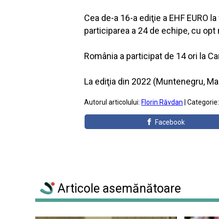
Cea de-a 16-a ediţie a EHF EURO la 
participarea a 24 de echipe, cu opt 
România a participat de 14 ori la C
La ediţia din 2022 (Muntenegru, Ma
Autorul articolului:
Florin Răvdan
| Categorie
Facebook
Articole asemănătoare