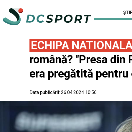
ȘTIR
ECHIPA NATIONAL
română? "Presa din 
era pregătită pentru
Data publicării:
26.04.2024 10:56