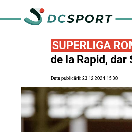
SUPERLIGA RO
de la Rapid, da
Data publicării:
23.12.2024 15:38