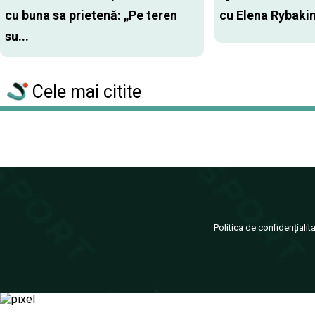
cu buna sa prietenă: „Pe teren
cu Elena Rybaki
su...
Cele mai citite
Politica de confidențialit