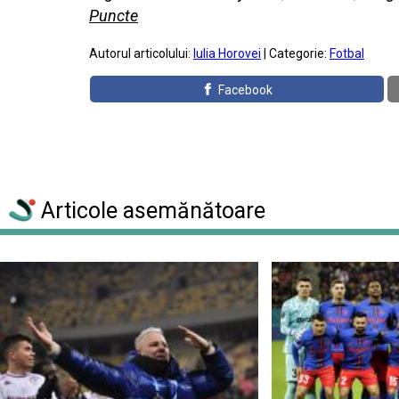
Puncte
Autorul articolului:
Iulia Horovei
| Categorie:
Fotbal
Facebook
Articole asemănătoare