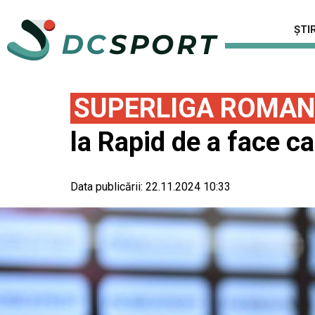
ȘTIR
SUPERLIGA ROMAN
la Rapid de a face c
Data publicării:
22.11.2024 10:33