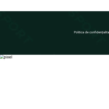
Politica de confidențialit