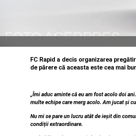
FC Rapid a decis organizarea pregătirii
de părere că aceasta este cea mai bu
„Îmi aduc aminte că eu am fost acolo doi ani.
multe echipe care merg acolo. Am jucat și cu
Nu mi se pare un lucru atât de ieșit din comu
condiții extraordinare.