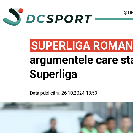
ȘTIR
SUPERLIGA ROMAN
argumentele care sta
Superliga
Data publicării:
26.10.2024 13:53