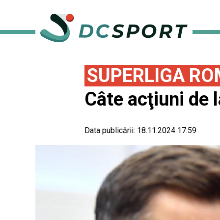
SUPERLIGA RO
Câte acţiuni de 
Data publicării:
18.11.2024 17:59