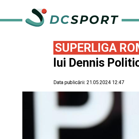
SUPERLIGA RO
lui Dennis Polit
Data publicării:
21.05.2024 12:47