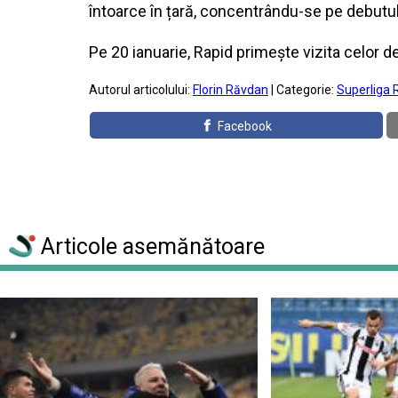
întoarce în țară, concentrându-se pe debutul o
Pe 20 ianuarie, Rapid primește vizita celor de 
Autorul articolului:
Florin Răvdan
| Categorie:
Superliga 
Facebook
Articole asemănătoare