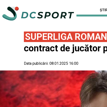
ȘTIR
SUPERLIGA ROMAN
contract de jucător 
Data publicării:
08.01.2025 16:00