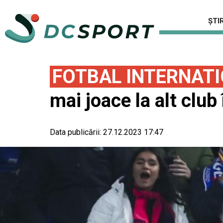
ȘTIR
FOTBAL INTERNAT
mai joace la alt club
Data publicării:
27.12.2023 17:47