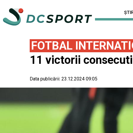
ȘTIR
FOTBAL INTERNAT
11 victorii consecuti
Data publicării:
23.12.2024 09:05