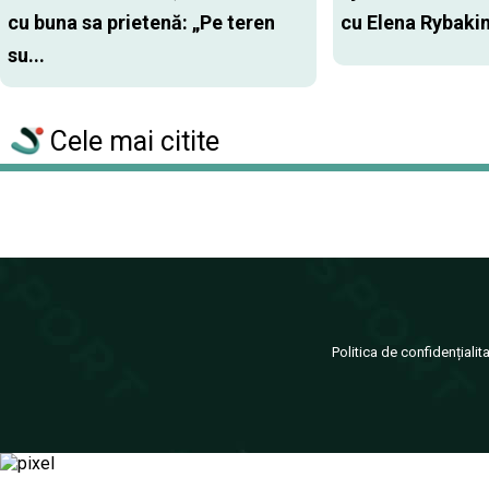
cu buna sa prietenă: „Pe teren
cu Elena Rybaki
su...
Cele mai citite
Politica de confidențialit