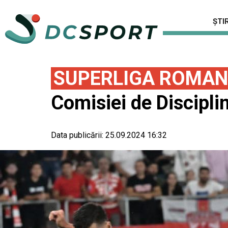
ȘTIR
SUPERLIGA ROMAN
Comisiei de Discipli
Data publicării:
25.09.2024 16:32