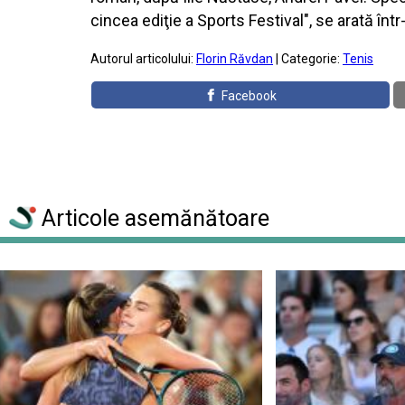
cincea ediţie a Sports Festival", se arată înt
Autorul articolului:
Florin Răvdan
| Categorie:
Tenis
Facebook
Articole asemănătoare