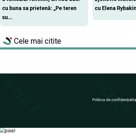
cu buna sa prietenă: „Pe teren
cu Elena Rybaki
su...
Cele mai citite
Politica de confidențialit