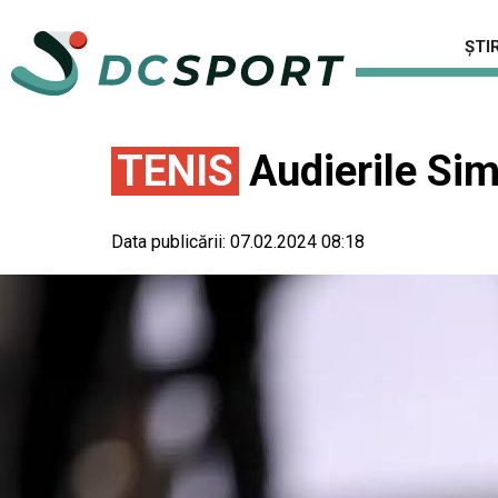
ȘTIR
TENIS
Audierile Sim
Data publicării:
07.02.2024 08:18