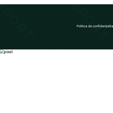
Politica de confidențialit