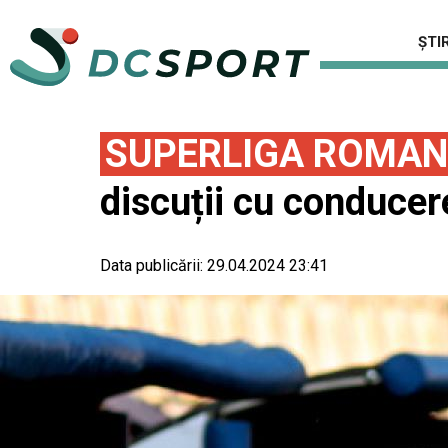
ȘTIR
SUPERLIGA ROMAN
discuții cu conducere
Data publicării:
29.04.2024 23:41