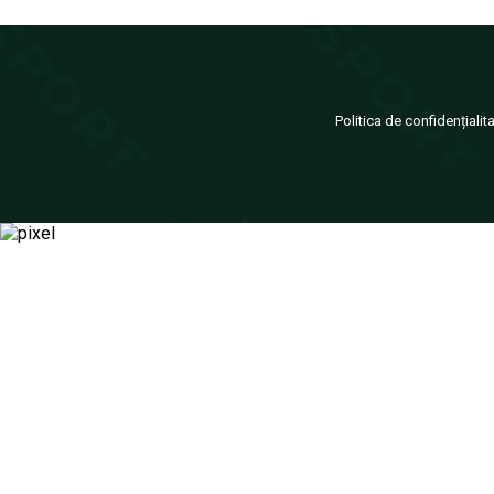
Politica de confidențialit