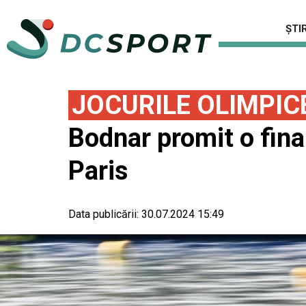
ȘTIR
JOCURILE OLIMPIC
Bodnar promit o final
Paris
Data publicării:
30.07.2024 15:49