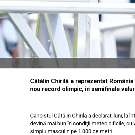
Cătălin Chirilă a reprezentat România 
nou record olimpic, în semifinale valur
Canoistul Cătălin Chirilă a declarat, luni, la
devină mai bun în condiţii meteo dificile, cu v
simplu masculin pe 1.000 de metri