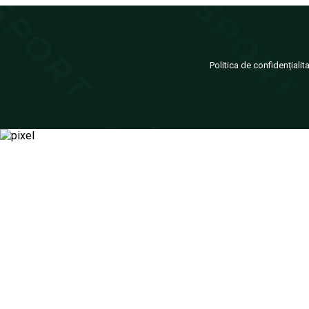
Politica de confidențialit