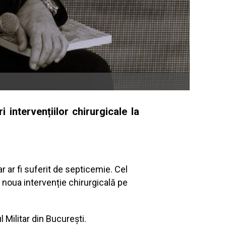
 intervențiilor chirurgicale la
r ar fi suferit de septicemie. Cel
 noua intervenție chirurgicală pe
l Militar din București.