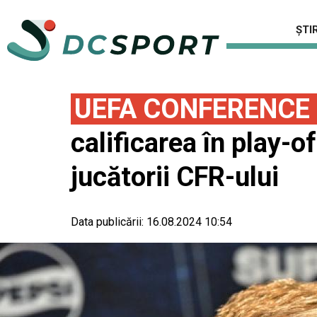
ȘTIR
UEFA CONFERENCE
calificarea în play-
jucătorii CFR-ului
Data publicării:
16.08.2024 10:54