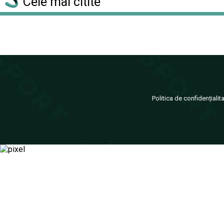
Cele mai citite
Politica de confidențialit