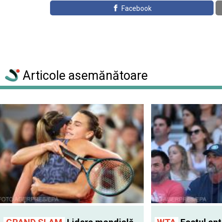
Facebook
Articole asemănătoare