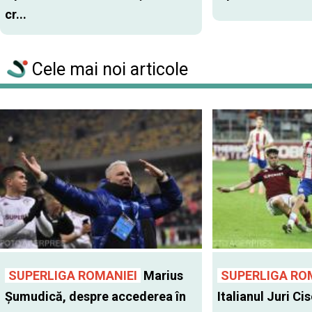
cr...
Cele mai noi articole
SUPERLIGA ROMANIEI
Marius
SUPERLIGA RO
Șumudică, despre accederea în
Italianul Juri Cis