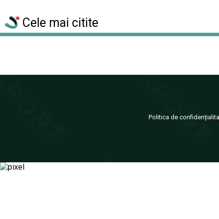
Cele mai citite
Politica de confidențialit