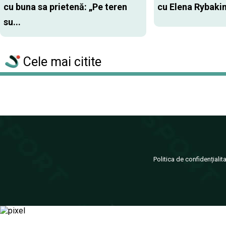
cu buna sa prietenă: „Pe teren
cu Elena Rybaki
su...
Cele mai citite
Politica de confidențialit