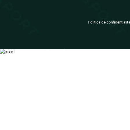
Politica de confidențialit