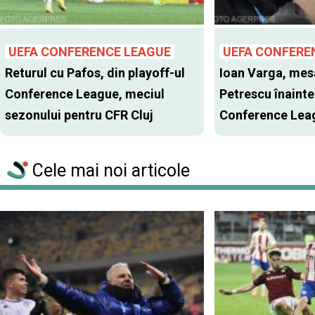
UEFA CONFERENCE LEAGUE
UEFA CONFERE
Returul cu Pafos, din playoff-ul
Ioan Varga, mes
Conference League, meciul
Petrescu înainte
sezonului pentru CFR Cluj
Conference Lea
Cele mai noi articole