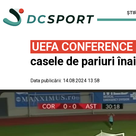
ȘTIR
UEFA CONFERENCE
casele de pariuri îna
Data publicării:
14.08.2024 13:58