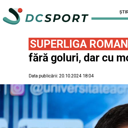
ȘTIR
SUPERLIGA ROMAN
fără goluri, dar cu 
Data publicării:
20.10.2024 18:04