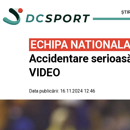
ȘTIR
ECHIPA NATIONAL
Accidentare serioas
VIDEO
Data publicării:
16.11.2024 12:46