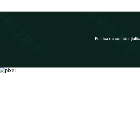
Politica de confidențialit