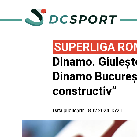
SUPERLIGA RO
Dinamo. Giulește
Dinamo Bucureșt
constructiv”
Data publicării:
18.12.2024 15:21