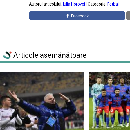
Autorul articolului:
Iulia Horovei
| Categorie:
Fotbal
Facebook
Articole asemănătoare