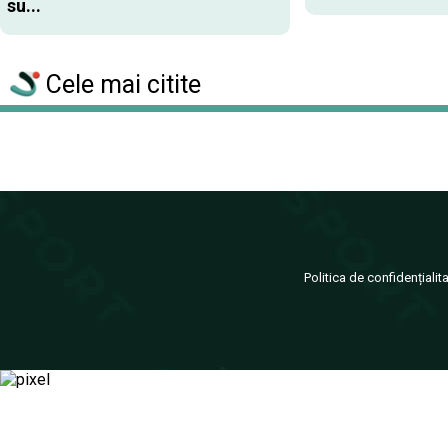
su...
Cele mai citite
Politica de confidențialit