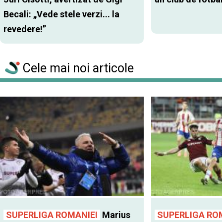
Becali: „Vede stele verzi... la
revedere!”
Cele mai noi articole
SUPERLIGA ROMANIEI
Marius
SUPERLIGA RO