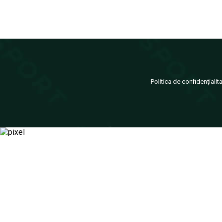
Politica de confidențialit