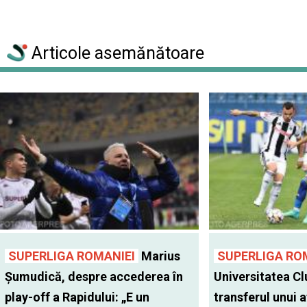
Articole asemănătoare
SUPERLIGA ROMANIEI
Marius
SUPERLIGA RO
Șumudică, despre accederea în
Universitatea Cl
play-off a Rapidului: „E un
transferul unui a