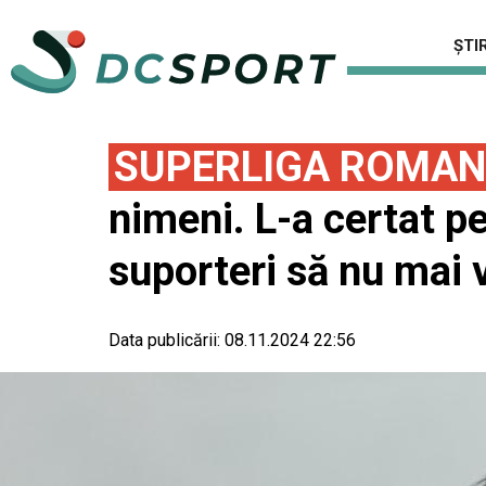
ȘTIR
SUPERLIGA ROMAN
nimeni. L-a certat p
suporteri să nu mai v
Data publicării:
08.11.2024 22:56