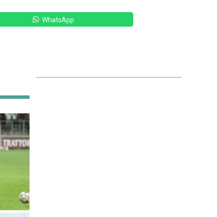
WhatsApp