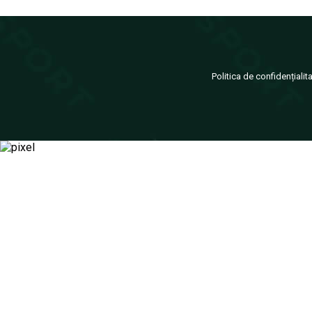
Politica de confidențialit