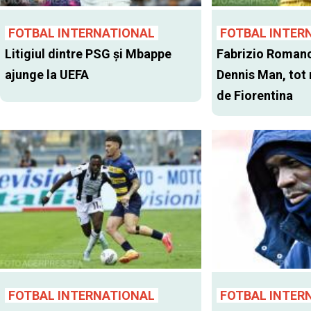
FOTBAL INTERNATIONAL
FOTBAL INTER
Litigiul dintre PSG şi Mbappe
Fabrizio Romano
ajunge la UEFA
Dennis Man, tot
de Fiorentina
FOTBAL INTERNATIONAL
FOTBAL INTER