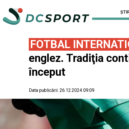
ȘTIR
FOTBAL INTERNAT
englez. Tradiţia cont
început
Data publicării:
26.12.2024 09:09