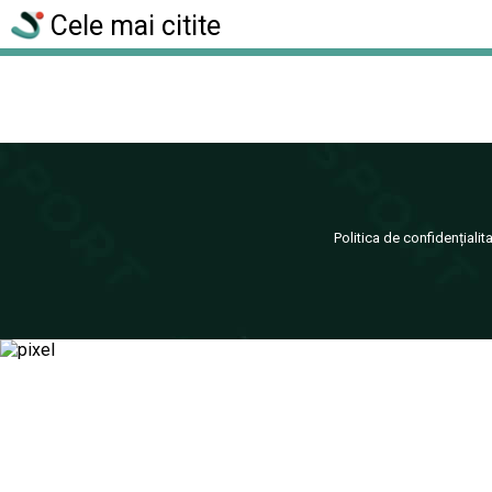
Cele mai citite
Politica de confidențialit