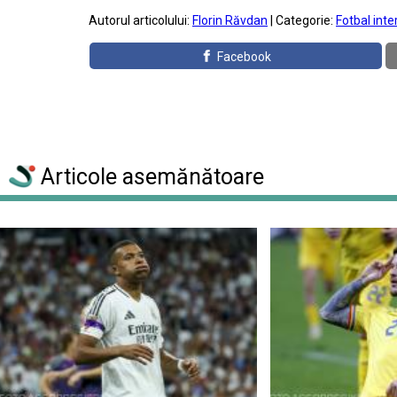
Autorul articolului:
Florin Răvdan
| Categorie:
Fotbal inte
Facebook
Articole asemănătoare