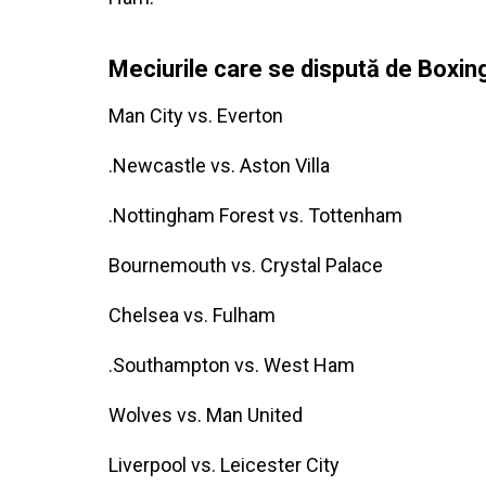
Meciurile care se dispută de Boxi
Man City vs. Everton
.Newcastle vs. Aston Villa
.Nottingham Forest vs. Tottenham
Bournemouth vs. Crystal Palace
Chelsea vs. Fulham
.Southampton vs. West Ham
Wolves vs. Man United
Liverpool vs. Leicester City