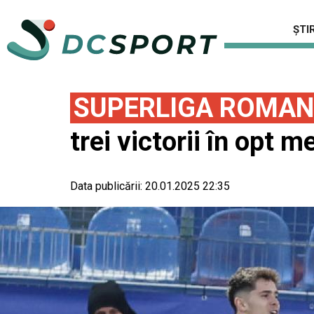
ȘTIR
SUPERLIGA ROMAN
trei victorii în opt m
Data publicării:
20.01.2025 22:35