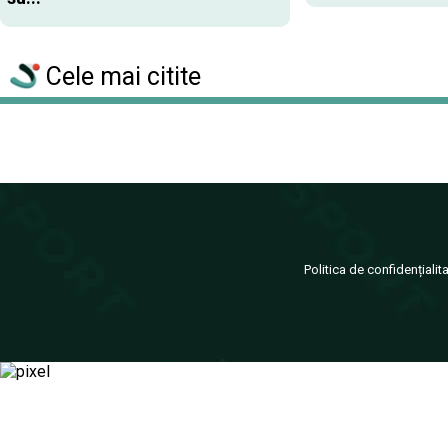
Cele mai citite
Politica de confidențialit