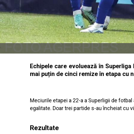
Echipele care evoluează în Superliga 
mai puțin de cinci remize în etapa cu 
Meciurile etapei a 22-a a Superligii de fotbal
egalitate. Doar trei partide s-au încheiat cu vi
Rezultate