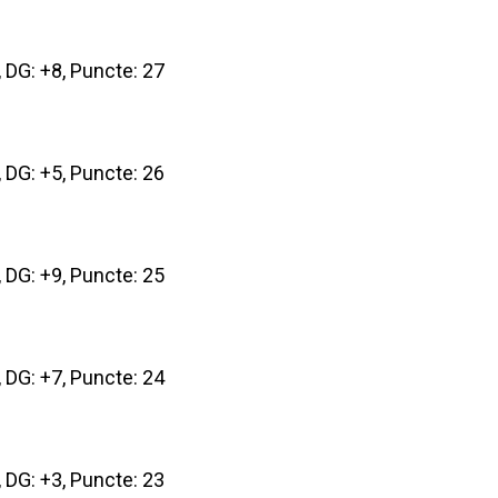
9, DG: +8, Puncte: 27
3, DG: +5, Puncte: 26
6, DG: +9, Puncte: 25
8, DG: +7, Puncte: 24
7, DG: +3, Puncte: 23