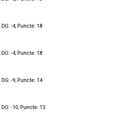
8, DG: -4, Puncte: 18
7, DG: -4, Puncte: 18
2, DG: -9, Puncte: 14
2, DG: -10, Puncte: 13