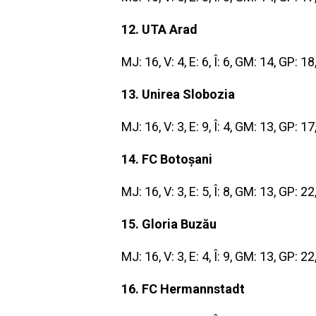
12. UTA Arad
MJ: 16, V: 4, E: 6, Î: 6, GM: 14, GP: 1
13. Unirea Slobozia
MJ: 16, V: 3, E: 9, Î: 4, GM: 13, GP: 1
14. FC Botoșani
MJ: 16, V: 3, E: 5, Î: 8, GM: 13, GP: 2
15. Gloria Buzău
MJ: 16, V: 3, E: 4, Î: 9, GM: 13, GP: 2
16. FC Hermannstadt