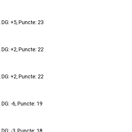
5, DG: +5, Puncte: 23
0, DG: +2, Puncte: 22
0, DG: +2, Puncte: 22
3, DG: -6, Puncte: 19
7, DG: -3, Puncte: 18