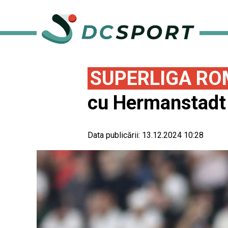
SUPERLIGA RO
cu Hermanstadt
Data publicării:
13.12.2024 10:28