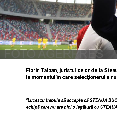
Florin Talpan, juristul celor de la St
la momentul în care selecţionerul a 
"Lucescu trebuie să accepte că STEAUA BUCUR
echipă care nu are nici o legătură cu STEAUA