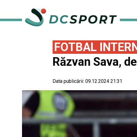
FOTBAL INTER
Răzvan Sava, de
Data publicării:
09.12.2024 21:31