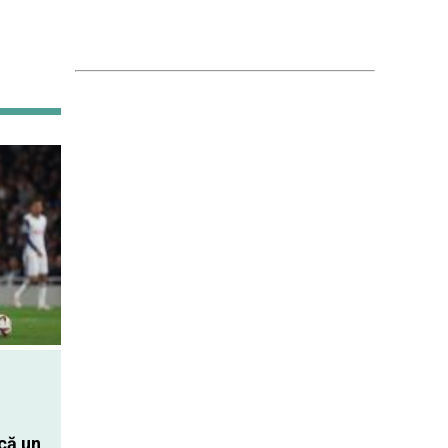
că un