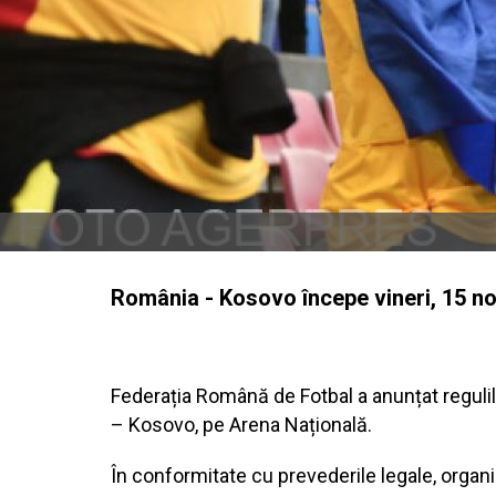
România - Kosovo începe vineri, 15 noi
Federația Română de Fotbal a anunțat regulile
– Kosovo, pe Arena Națională.
În conformitate cu prevederile legale, organi