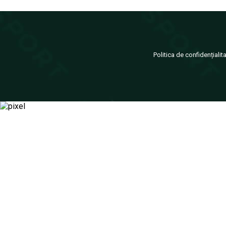
Politica de confidențialit