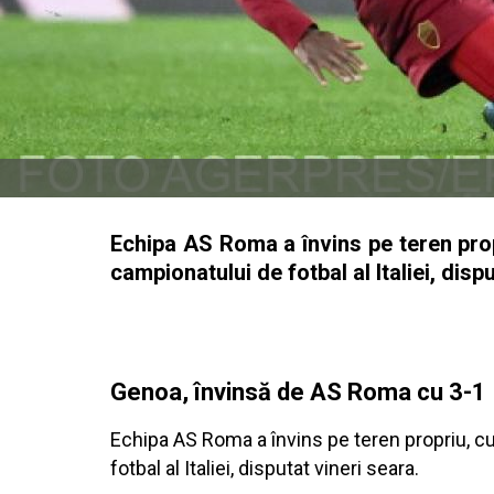
Echipa AS Roma a învins pe teren prop
campionatului de fotbal al Italiei, disp
Genoa, învinsă de AS Roma cu 3-1
Echipa AS Roma a învins pe teren propriu, cu
fotbal al Italiei, disputat vineri seara.