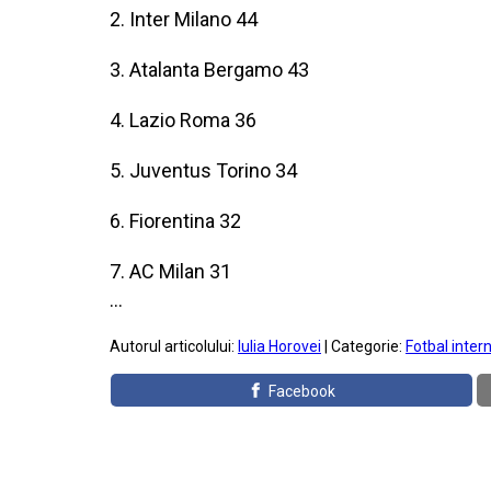
2. Inter Milano 44
3. Atalanta Bergamo 43
4. Lazio Roma 36
5. Juventus Torino 34
6. Fiorentina 32
7. AC Milan 31
...
Autorul articolului:
Iulia Horovei
| Categorie:
Fotbal inter
Facebook