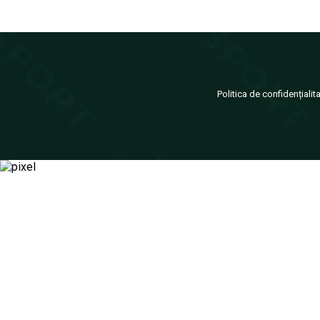
Politica de confidențialit