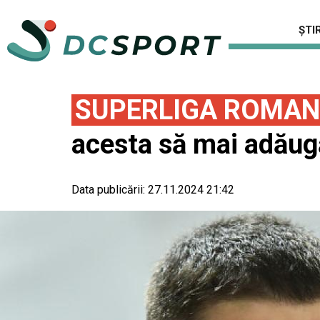
ȘTIR
SUPERLIGA ROMAN
acesta să mai adăug
Data publicării:
27.11.2024 21:42