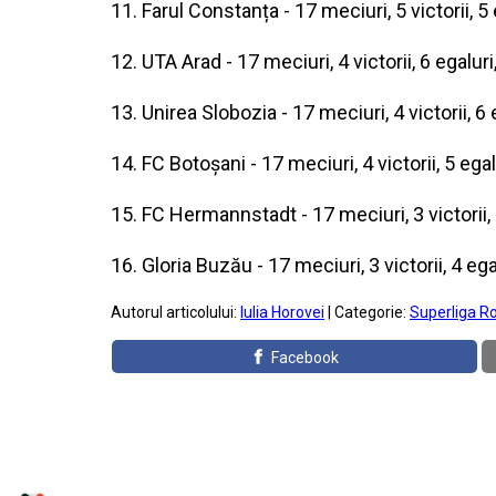
11. Farul Constanța - 17 meciuri, 5 victorii, 5
12. UTA Arad - 17 meciuri, 4 victorii, 6 egalur
13. Unirea Slobozia - 17 meciuri, 4 victorii, 6
14. FC Botoșani - 17 meciuri, 4 victorii, 5 ega
15. FC Hermannstadt - 17 meciuri, 3 victorii, 
16. Gloria Buzău - 17 meciuri, 3 victorii, 4 eg
Autorul articolului:
Iulia Horovei
| Categorie:
Superliga R
Facebook