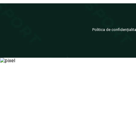
Politica de confidențialit