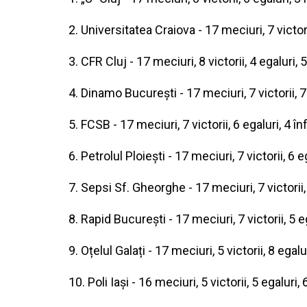
2. Universitatea Craiova - 17 meciuri, 7 victor
3. CFR Cluj - 17 meciuri, 8 victorii, 4 egaluri,
4. Dinamo București - 17 meciuri, 7 victorii, 7
5. FCSB - 17 meciuri, 7 victorii, 6 egaluri, 4 
6. Petrolul Ploiești - 17 meciuri, 7 victorii, 6
7. Sepsi Sf. Gheorghe - 17 meciuri, 7 victorii,
8. Rapid București - 17 meciuri, 7 victorii, 5 
9. Oțelul Galați - 17 meciuri, 5 victorii, 8 ega
10. Poli Iași - 16 meciuri, 5 victorii, 5 egaluri