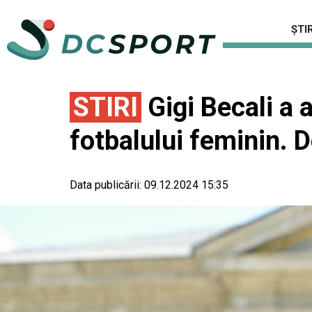
ȘTIR
STIRI
Gigi Becali a a
fotbalului feminin. 
Data publicării:
09.12.2024 15:35