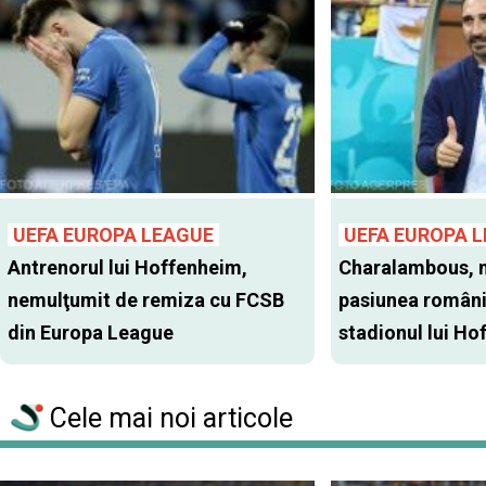
UEFA EUROPA LEAGUE
UEFA EUROPA 
Antrenorul lui Hoffenheim,
Charalambous, 
nemulţumit de remiza cu FCSB
pasiunea români
din Europa League
stadionul lui Hof
Cele mai noi articole