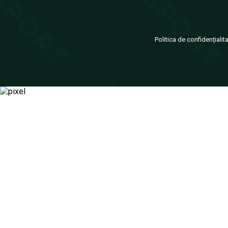
Politica de confidențialit