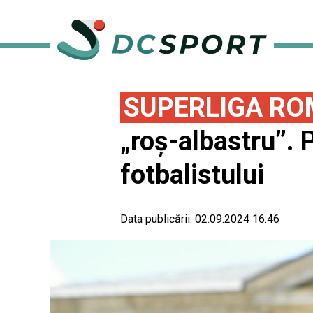
SUPERLIGA RO
„roș-albastru”. 
fotbalistului
Data publicării:
02.09.2024 16:46