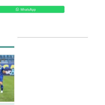
WhatsApp