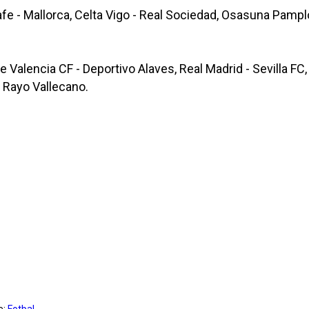
e - Mallorca, Celta Vigo - Real Sociedad, Osasuna Pamplon
e Valencia CF - Deportivo Alaves, Real Madrid - Sevilla FC
 - Rayo Vallecano.