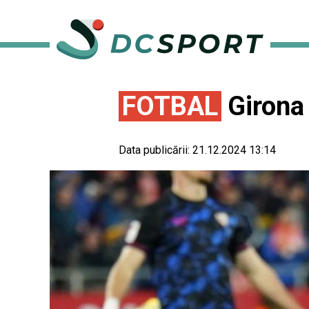
FOTBAL
Girona 
Data publicării:
21.12.2024 13:14