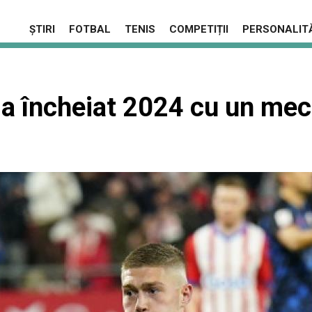
ȘTIRI
FOTBAL
TENIS
COMPETIȚII
PERSONALITĂ
a încheiat 2024 cu un meci