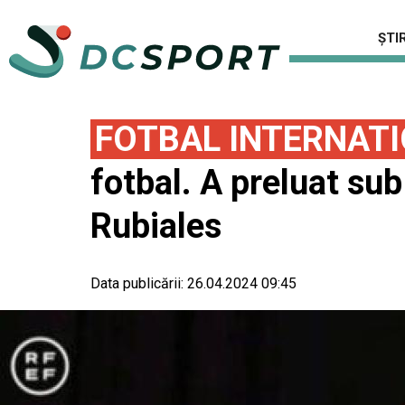
ȘTIR
FOTBAL INTERNAT
fotbal. A preluat sub
Rubiales
Data publicării:
26.04.2024 09:45