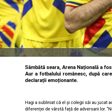
Sâmbătă seara, Arena Națională a fost
Aur a fotbalului românesc, după care 
declarații emoționante.
Hagi a subliniat că el și colegii săi au jucat
diferenței de vârstă față de adversarii lor. 