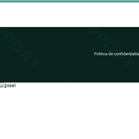
Politica de confidențialit