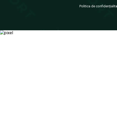
Politica de confidențialit