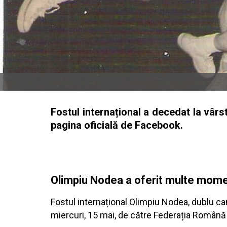
Fostul internațional a decedat la vâr
pagina oficială de Facebook.
Olimpiu Nodea a oferit multe mom
Fostul internațional Olimpiu Nodea, dublu cam
miercuri, 15 mai, de către Federația Română