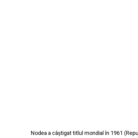
Nodea a câștigat titlul mondial în 1961 (Rep