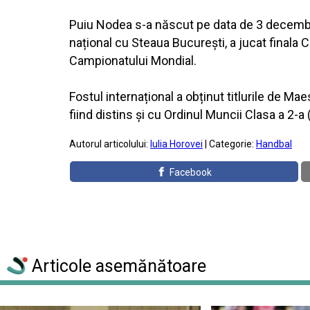
Puiu Nodea s-a născut pe data de 3 decembrie
național cu Steaua București, a jucat finala 
Campionatului Mondial.
Fostul internațional a obținut titlurile de Ma
fiind distins și cu Ordinul Muncii Clasa a 2-a
Autorul articolului:
Iulia Horovei
| Categorie:
Handbal
Facebook
Articole asemănătoare