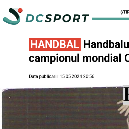
ȘTIR
HANDBAL
Handbalul
campionul mondial 
Data publicării:
15.05.2024 20:56