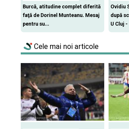
Burcă, atitudine complet diferită
Ovidiu 
faţă de Dorinel Munteanu. Mesaj
după sc
pentru su...
U Cluj -
Cele mai noi articole