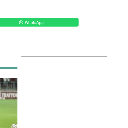
WhatsApp