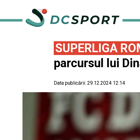
SUPERLIGA RO
parcursul lui Di
Data publicării:
29.12.2024 12:14