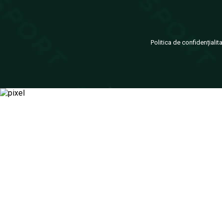
Politica de confidențialit