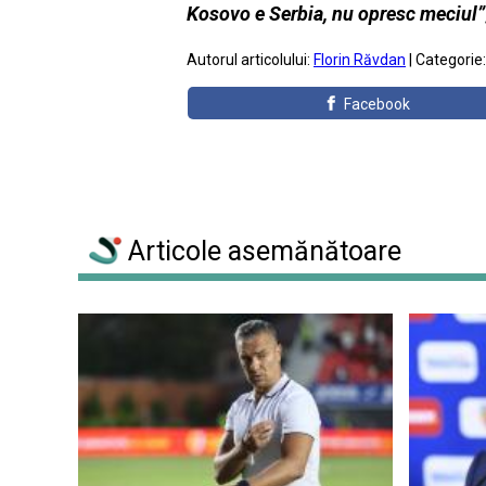
Kosovo e Serbia, nu opresc meciul”
Autorul articolului:
Florin Răvdan
| Categorie
Facebook
Articole asemănătoare