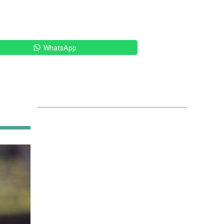
WhatsApp