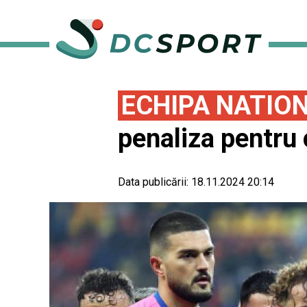
ECHIPA NATIO
penaliza pentru 
Data publicării:
18.11.2024 20:14